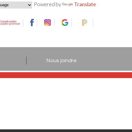
Powered by
Translate
Nous joindre