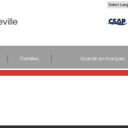
ville
Familles
Grandir en français